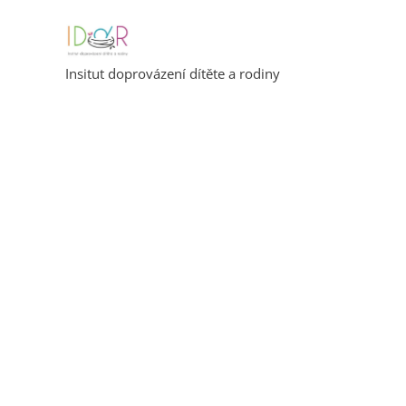
Insitut doprovázení dítěte a rodiny