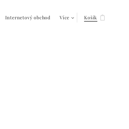
Internetový obchod
Více
Košík